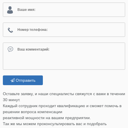
Отправить
Оставьте заявку, и наши специалисты свяжутся с вами в течении
30 минут.
Каждый сотрудник проходит квалификацию и сможет помочь в
решении вопроса компенсации
реактивной мощности на вашем предприятии.
Так же мы можем проконсультировать вас и подобрать