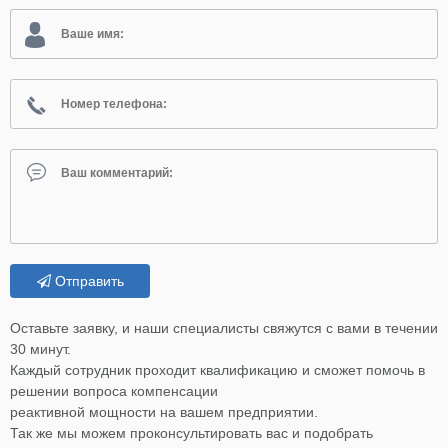
Отправить
Оставьте заявку, и наши специалисты свяжутся с вами в течении
30 минут.
Каждый сотрудник проходит квалификацию и сможет помочь в
решении вопроса компенсации
реактивной мощности на вашем предприятии.
Так же мы можем проконсультировать вас и подобрать