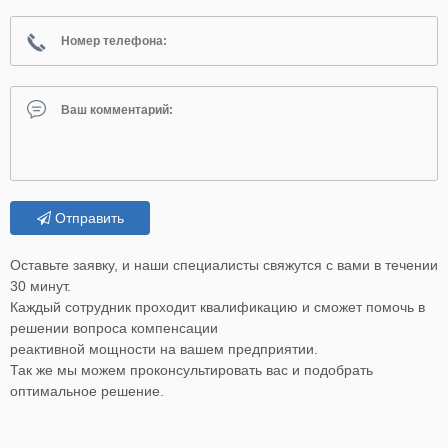
Отправить
Оставьте заявку, и наши специалисты свяжутся с вами в течении
30 минут.
Каждый сотрудник проходит квалификацию и сможет помочь в
решении вопроса компенсации
реактивной мощности на вашем предприятии.
Так же мы можем проконсультировать вас и подобрать
оптимальное решение.