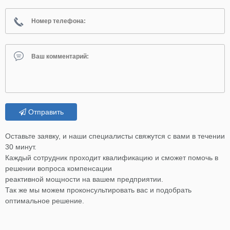
Отправить
Оставьте заявку, и наши специалисты свяжутся с вами в течении
30 минут.
Каждый сотрудник проходит квалификацию и сможет помочь в
решении вопроса компенсации
реактивной мощности на вашем предприятии.
Так же мы можем проконсультировать вас и подобрать
оптимальное решение.