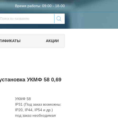
Время работы: 09:00 - 18-00
ТИФИКАТЫ
АКЦИИ
установка УКМФ 58 0,69
УКМФ 58
IP31 (Под заказ возможны:
IP20, IP44, IP54 и др.)
под заказ необходимая