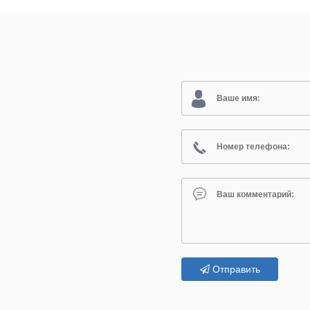
Отправить