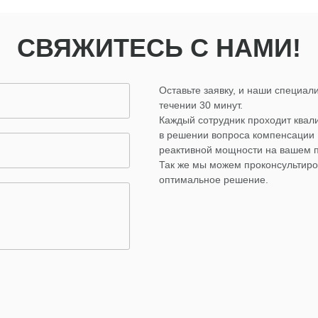
СВЯЖИТЕСЬ С НАМИ!
Оставьте заявку, и наши специали
течении 30 минут.
Каждый сотрудник проходит ква
в решении вопроса компенсации
реактивной мощности на вашем 
Так же мы можем проконсультиро
оптимальное решение.