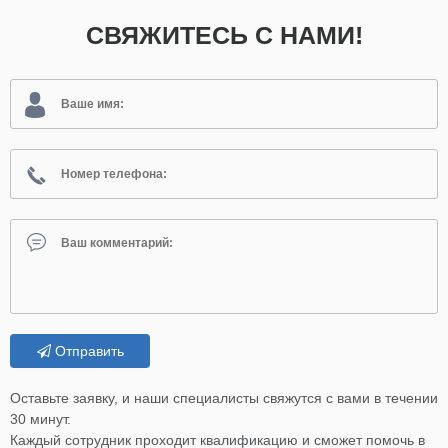
СВЯЖИТЕСЬ С НАМИ!
Отправить
Оставьте заявку, и наши специалисты свяжутся с вами в течении
30 минут.
Каждый сотрудник проходит квалификацию и сможет помочь в