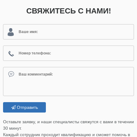
СВЯЖИТЕСЬ С НАМИ!
Отправить
Оставьте заявку, и наши специалисты свяжутся с вами в течении
30 минут.
Каждый сотрудник проходит квалификацию и сможет помочь в