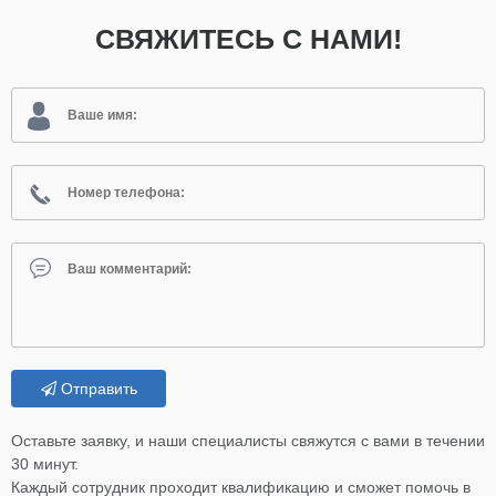
СВЯЖИТЕСЬ С НАМИ!
Отправить
Оставьте заявку, и наши специалисты свяжутся с вами в течении
30 минут.
Каждый сотрудник проходит квалификацию и сможет помочь в