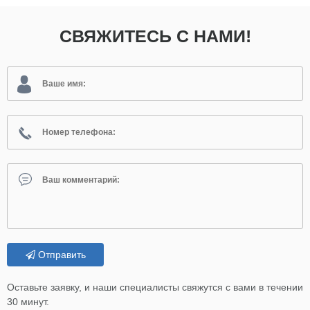
СВЯЖИТЕСЬ С НАМИ!
Отправить
Оставьте заявку, и наши специалисты свяжутся с вами в течении
30 минут.