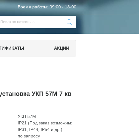
Время работы: 09:00 - 18-00
ТИФИКАТЫ
АКЦИИ
установка УКП 57М 7 кв
УКП 57М
IP21 (Под заказ возможны:
IP31, IP44, IP54 и др.)
по запросу