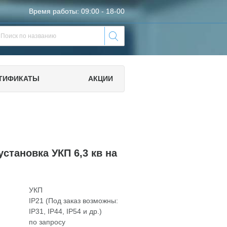
Время работы: 09:00 - 18-00
ТИФИКАТЫ
АКЦИИ
становка УКП 6,3 кв на
УКП
IP21 (Под заказ возможны:
IP31, IP44, IP54 и др.)
по запросу