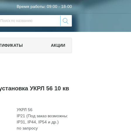
Время работы: 09:00 - 18-00
ТИФИКАТЫ
АКЦИИ
становка УКРЛ 56 10 кв
УКРЛ 56
IP21 (Под заказ возможны:
IP31, IP44, IP54 и др.)
по запросу