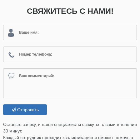
СВЯЖИТЕСЬ С НАМИ!
Отправить
Оставьте заявку, и наши специалисты свяжутся с вами в течении
30 минут.
Каждый сотрудник проходит квалификацию и сможет помочь в