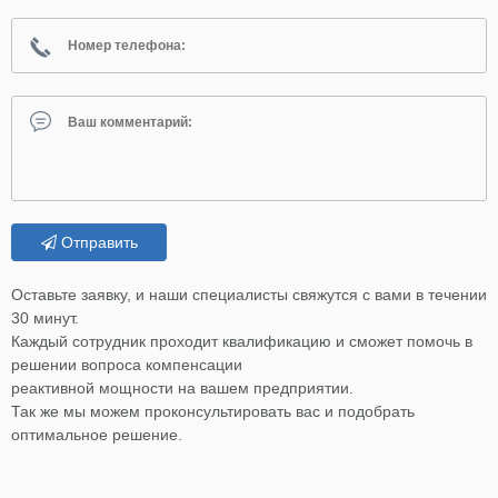
Отправить
Оставьте заявку, и наши специалисты свяжутся с вами в течении
30 минут.
Каждый сотрудник проходит квалификацию и сможет помочь в
решении вопроса компенсации
реактивной мощности на вашем предприятии.
Так же мы можем проконсультировать вас и подобрать
оптимальное решение.