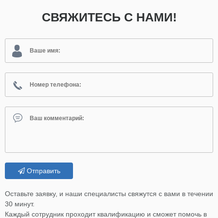
СВЯЖИТЕСЬ С НАМИ!
Отправить
Оставьте заявку, и наши специалисты свяжутся с вами в течении
30 минут.
Каждый сотрудник проходит квалификацию и сможет помочь в