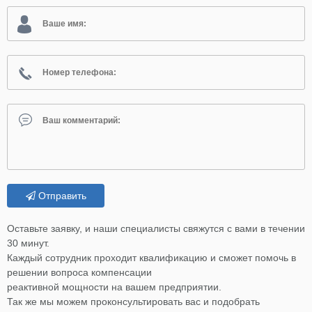
Отправить
Оставьте заявку, и наши специалисты свяжутся с вами в течении
30 минут.
Каждый сотрудник проходит квалификацию и сможет помочь в
решении вопроса компенсации
реактивной мощности на вашем предприятии.
Так же мы можем проконсультировать вас и подобрать