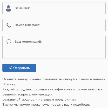
Отправить
Оставьте заявку, и наши специалисты свяжутся с вами в течении
30 минут.
Каждый сотрудник проходит квалификацию и сможет помочь в
решении вопроса компенсации
реактивной мощности на вашем предприятии.
Так же мы можем проконсультировать вас и подобрать