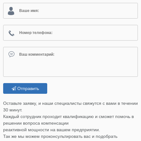
Отправить
Оставьте заявку, и наши специалисты свяжутся с вами в течении
30 минут.
Каждый сотрудник проходит квалификацию и сможет помочь в
решении вопроса компенсации
реактивной мощности на вашем предприятии.
Так же мы можем проконсультировать вас и подобрать