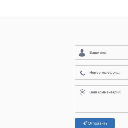
Отправить