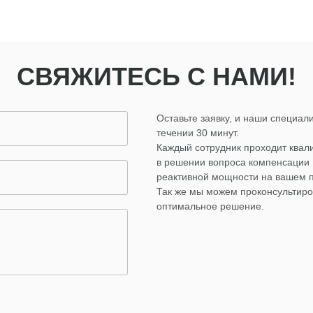
СВЯЖИТЕСЬ С НАМИ!
Оставьте заявку, и наши специали
течении 30 минут.
Каждый сотрудник проходит ква
в решении вопроса компенсации
реактивной мощности на вашем 
Так же мы можем проконсультиро
оптимальное решение.