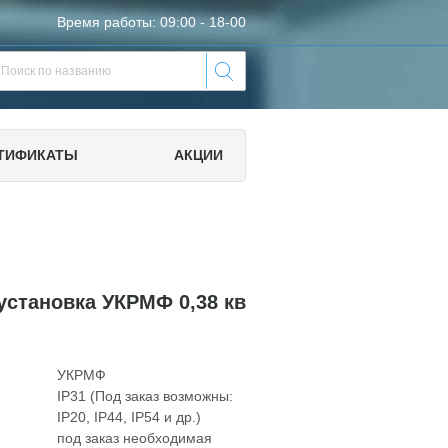
Время работы: 09:00 - 18-00
ТИФИКАТЫ
АКЦИИ
установка УКРМФ 0,38 кв
УКРМФ
IP31 (Под заказ возможны:
IP20, IP44, IP54 и др.)
под заказ необходимая