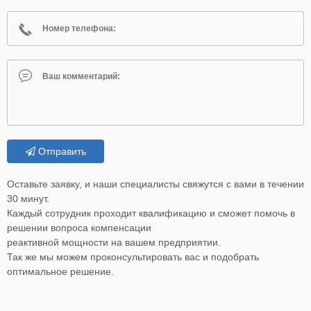
Отправить
Оставьте заявку, и наши специалисты свяжутся с вами в течении
30 минут.
Каждый сотрудник проходит квалификацию и сможет помочь в
решении вопроса компенсации
реактивной мощности на вашем предприятии.
Так же мы можем проконсультировать вас и подобрать
оптимальное решение.