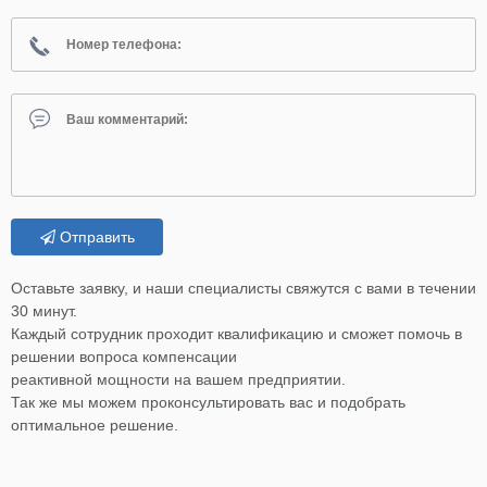
Отправить
Оставьте заявку, и наши специалисты свяжутся с вами в течении
30 минут.
Каждый сотрудник проходит квалификацию и сможет помочь в
решении вопроса компенсации
реактивной мощности на вашем предприятии.
Так же мы можем проконсультировать вас и подобрать
оптимальное решение.