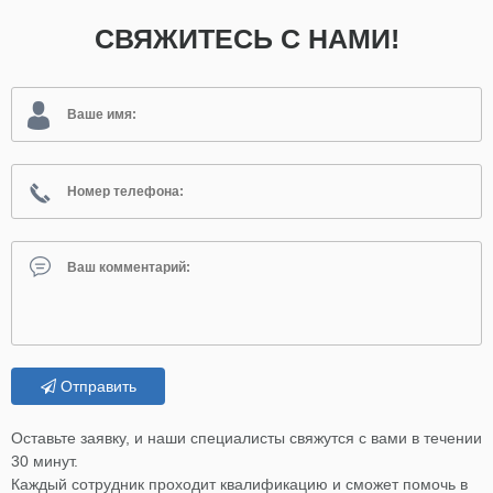
СВЯЖИТЕСЬ С НАМИ!
Отправить
Оставьте заявку, и наши специалисты свяжутся с вами в течении
30 минут.
Каждый сотрудник проходит квалификацию и сможет помочь в