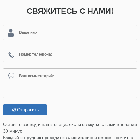
СВЯЖИТЕСЬ С НАМИ!
Отправить
Оставьте заявку, и наши специалисты свяжутся с вами в течении
30 минут.
Каждый сотрудник проходит квалификацию и сможет помочь в