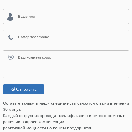
Отправить
Оставьте заявку, и наши специалисты свяжутся с вами в течении
30 минут.
Каждый сотрудник проходит квалификацию и сможет помочь в
решении вопроса компенсации
реактивной мощности на вашем предприятии.