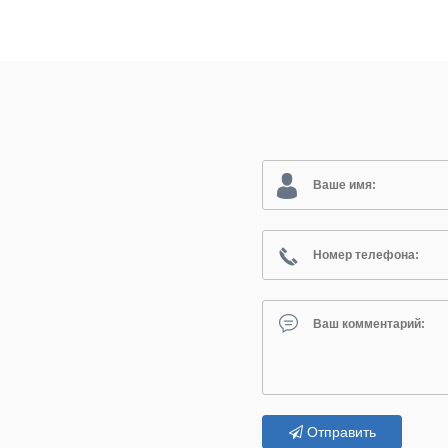
Отправить