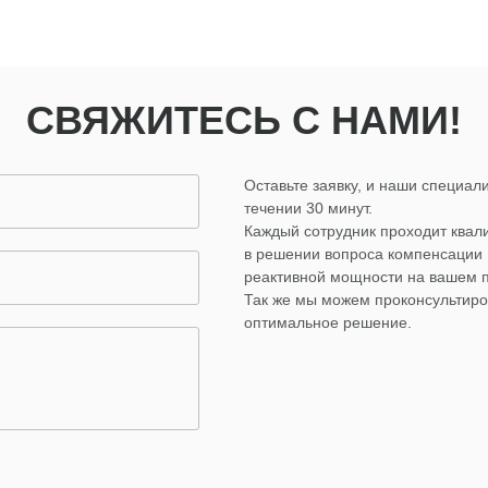
СВЯЖИТЕСЬ С НАМИ!
Оставьте заявку, и наши специали
течении 30 минут.
Каждый сотрудник проходит ква
в решении вопроса компенсации
реактивной мощности на вашем 
Так же мы можем проконсультиро
оптимальное решение.