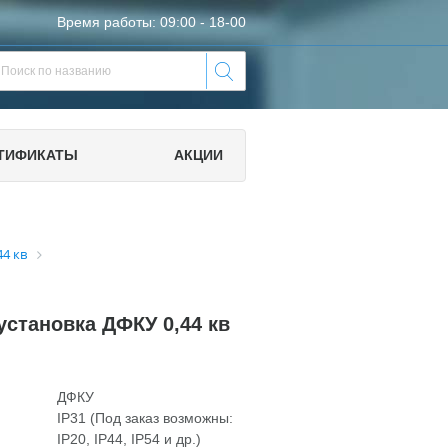
Время работы: 09:00 - 18-00
ТИФИКАТЫ
АКЦИИ
4 кв
установка ДФКУ 0,44 кв
ДФКУ
IP31 (Под заказ возможны:
IP20, IP44, IP54 и др.)