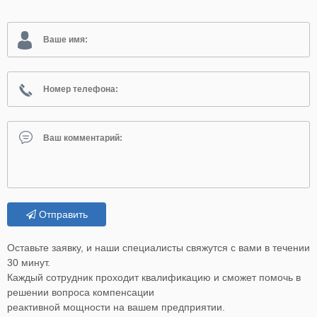
Отправить
Оставьте заявку, и наши специалисты свяжутся с вами в течении
30 минут.
Каждый сотрудник проходит квалификацию и сможет помочь в
решении вопроса компенсации
реактивной мощности на вашем предприятии.