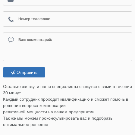
Отправить
Оставьте заявку, и наши специалисты свяжутся с вами в течении
30 минут.
Каждый сотрудник проходит квалификацию и сможет помочь в
решении вопроса компенсации
реактивной мощности на вашем предприятии.
Так же мы можем проконсультировать вас и подобрать
оптимальное решение.