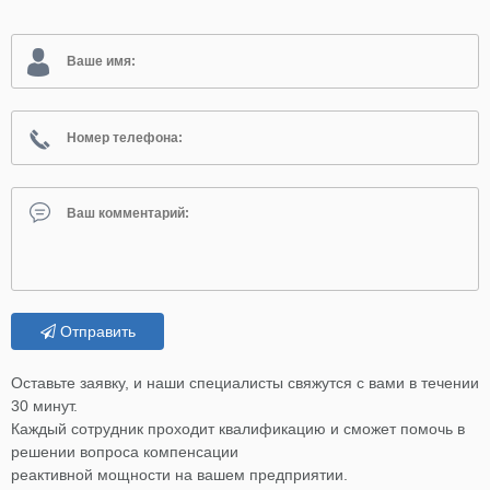
Отправить
Оставьте заявку, и наши специалисты свяжутся с вами в течении
30 минут.
Каждый сотрудник проходит квалификацию и сможет помочь в
решении вопроса компенсации
реактивной мощности на вашем предприятии.