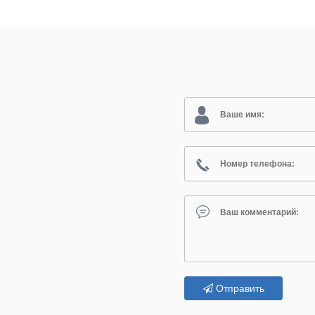
Отправить