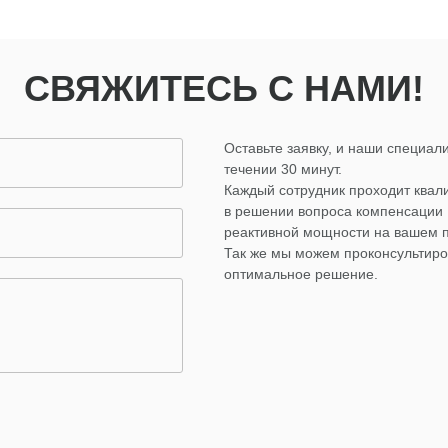
СВЯЖИТЕСЬ С НАМИ!
Оставьте заявку, и наши специали
течении 30 минут.
Каждый сотрудник проходит ква
в решении вопроса компенсации
реактивной мощности на вашем 
Так же мы можем проконсультиро
оптимальное решение.