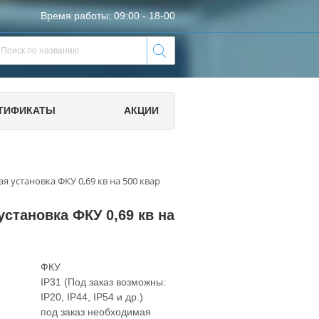
Время работы: 09:00 - 18-00
ТИФИКАТЫ
АКЦИИ
я установка ФКУ 0,69 кв на 500 квар
становка ФКУ 0,69 кв на
ФКУ
IP31 (Под заказ возможны:
IP20, IP44, IP54 и др.)
под заказ необходимая