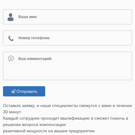
Отправить
Оставьте заявку, и наши специалисты свяжутся с вами в течении
30 минут.
Каждый сотрудник проходит квалификацию и сможет помочь в
решении вопроса компенсации
реактивной мощности на вашем предприятии.