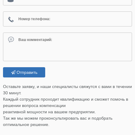
Отправить
Оставьте заявку, и наши специалисты свяжутся с вами в течении
30 минут.
Каждый сотрудник проходит квалификацию и сможет помочь в
решении вопроса компенсации
реактивной мощности на вашем предприятии.
Так же мы можем проконсультировать вас и подобрать
оптимальное решение.