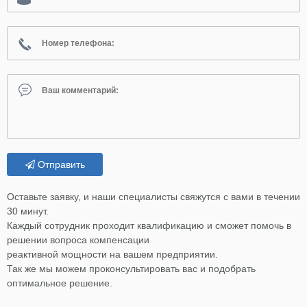
Отправить
Оставьте заявку, и наши специалисты свяжутся с вами в течении
30 минут.
Каждый сотрудник проходит квалификацию и сможет помочь в
решении вопроса компенсации
реактивной мощности на вашем предприятии.
Так же мы можем проконсультировать вас и подобрать
оптимальное решение.