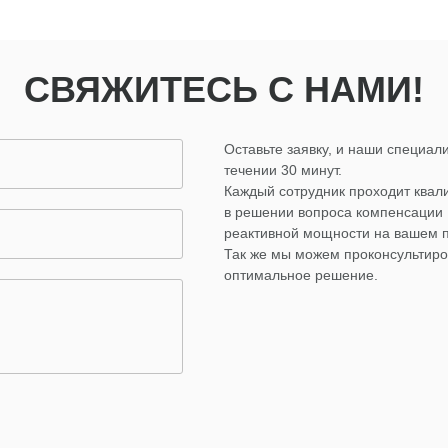
СВЯЖИТЕСЬ С НАМИ!
Оставьте заявку, и наши специали
течении 30 минут.
Каждый сотрудник проходит ква
в решении вопроса компенсации
реактивной мощности на вашем 
Так же мы можем проконсультиро
оптимальное решение.