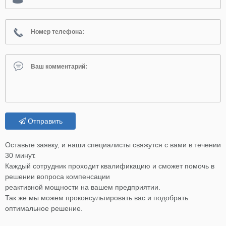
Отправить
Оставьте заявку, и наши специалисты свяжутся с вами в течении
30 минут.
Каждый сотрудник проходит квалификацию и сможет помочь в
решении вопроса компенсации
реактивной мощности на вашем предприятии.
Так же мы можем проконсультировать вас и подобрать
оптимальное решение.