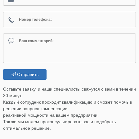
Отправить
Оставьте заявку, и наши специалисты свяжутся с вами в течении
30 минут.
Каждый сотрудник проходит квалификацию и сможет помочь в
решении вопроса компенсации
реактивной мощности на вашем предприятии.
Так же мы можем проконсультировать вас и подобрать
оптимальное решение.