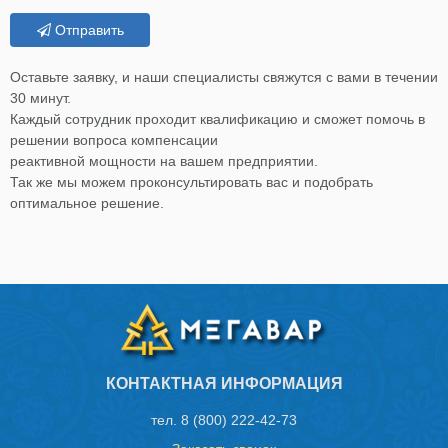
Отправить
Оставьте заявку, и наши специалисты свяжутся с вами в течении
30 минут.
Каждый сотрудник проходит квалификацию и сможет помочь в
решении вопроса компенсации
реактивной мощности на вашем предприятии.
Так же мы можем проконсультировать вас и подобрать
оптимальное решение.
КОНТАКТНАЯ ИНФОРМАЦИЯ
тел.
8 (800) 222-42-73