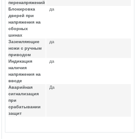
перенапряжений
Блокировка
да
дверей при
напряжения на
сборных
шинах
Заземляющие
да
ножи с ручным
приводом
Индикация
да
наличия
напряжения на
вводе
Аварийная
Да
сигнализация
при
срабатывании
защит