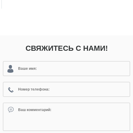
СВЯЖИТЕСЬ С НАМИ!