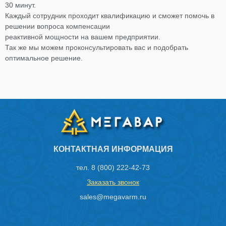
30 минут.
Каждый сотрудник проходит квалификацию и сможет помочь в
решении вопроса компенсации
реактивной мощности на вашем предприятии.
Так же мы можем проконсультировать вас и подобрать
оптимальное решение.
КОНТАКТНАЯ ИНФОРМАЦИЯ
тел.
8 (800) 222-42-73
Заказать звонок
sales@megavarm.ru