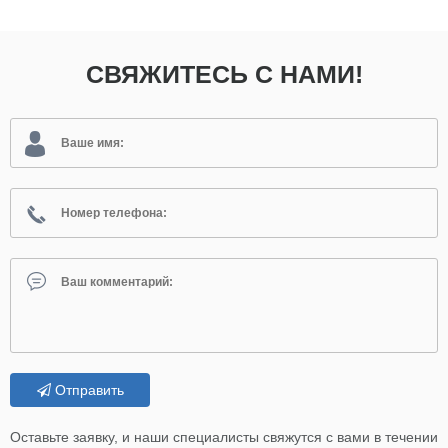
СВЯЖИТЕСЬ С НАМИ!
Отправить
Оставьте заявку, и наши специалисты свяжутся с вами в течении