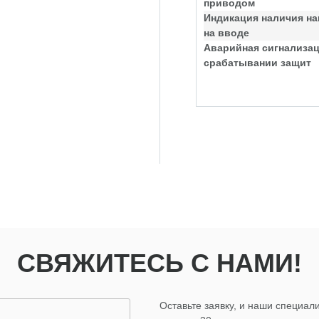
приводом
Индикация наличия н
на вводе
Аварийная сигнализац
срабатывании защит
СВЯЖИТЕСЬ С НАМИ!
Оставьте заявку, и наши специали