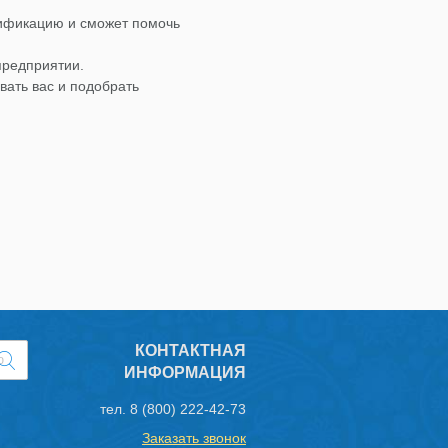
лификацию и сможет помочь
предприятии.
вать вас и подобрать
КОНТАКТНАЯ
ИНФОРМАЦИЯ
тел.
8 (800) 222-42-73
Заказать звонок