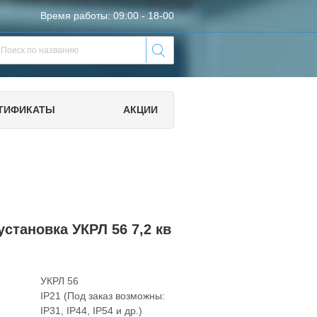
Время работы: 09:00 - 18-00
ТИФИКАТЫ
АКЦИИ
становка УКРЛ 56 7,2 кв
УКРЛ 56
IP21 (Под заказ возможны:
IP31, IP44, IP54 и др.)