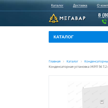
Каталог
Доставка
О ком
8 (8
КАТАЛОГ
Главная
Каталог
Конденсаторны
Конденсаторная установка УКРЛ 56 7,2 