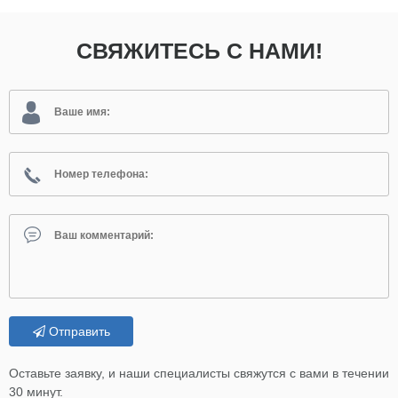
СВЯЖИТЕСЬ С НАМИ!
Отправить
Оставьте заявку, и наши специалисты свяжутся с вами в течении
30 минут.