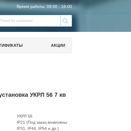
Время работы: 09:00 - 18-00
ТИФИКАТЫ
АКЦИИ
становка УКРЛ 56 7 кв
УКРЛ 56
IP21 (Под заказ возможны:
IP31, IP44, IP54 и др.)