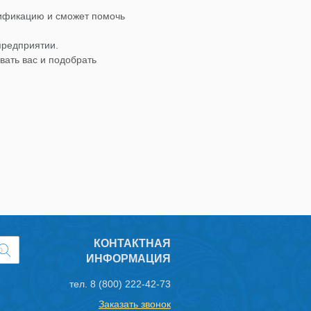
лификацию и сможет помочь
предприятии.
вать вас и подобрать
КОНТАКТНАЯ
ИНФОРМАЦИЯ
тел.
8 (800) 222-42-73
Заказать звонок