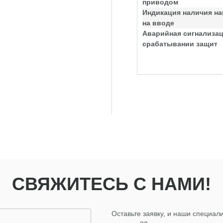
приводом
Индикация наличия н
на вводе
Аварийная сигнализац
срабатывании защит
СВЯЖИТЕСЬ С НАМИ!
Оставьте заявку, и наши специали