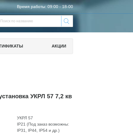
Время работы: 09:00 - 18-00
ТИФИКАТЫ
АКЦИИ
становка УКРЛ 57 7,2 кв
УКРЛ 57
IP21 (Под заказ возможны:
IP31, IP44, IP54 и др.)