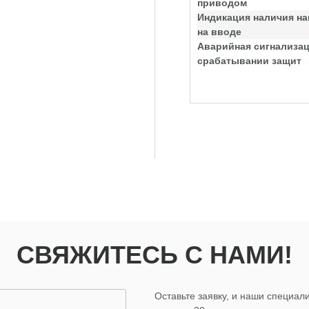
приводом
Индикация наличия н
на вводе
Аварийная сигнализац
срабатывании защит
СВЯЖИТЕСЬ С НАМИ!
Оставьте заявку, и наши специали