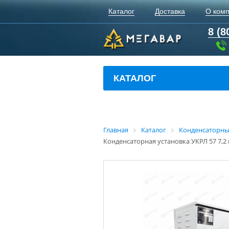
Каталог
Доставка
О ком
8 (8
КАТАЛОГ
Главная
Каталог
Конденсаторны
Конденсаторная установка УКРЛ 57 7,2 