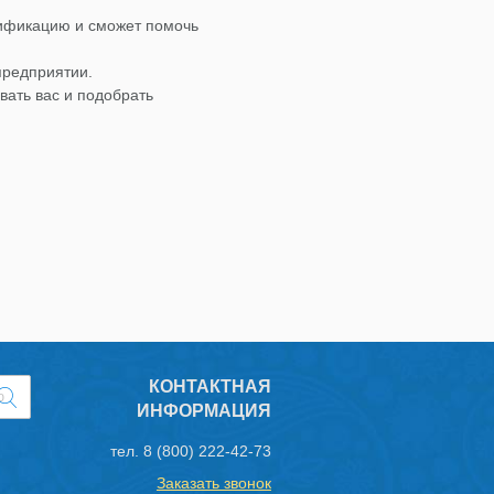
лификацию и сможет помочь
предприятии.
вать вас и подобрать
КОНТАКТНАЯ
ИНФОРМАЦИЯ
тел.
8 (800) 222-42-73
Заказать звонок