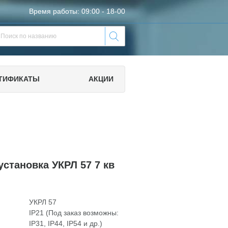
Время работы: 09:00 - 18-00
ТИФИКАТЫ
АКЦИИ
становка УКРЛ 57 7 кв
УКРЛ 57
IP21 (Под заказ возможны:
IP31, IP44, IP54 и др.)