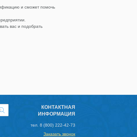
лификацию и сможет помочь
предприятии.
вать вас и подобрать
КОНТАКТНАЯ
ИНФОРМАЦИЯ
тел.
8 (800) 222-42-73
Заказать звонок