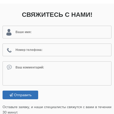
СВЯЖИТЕСЬ С НАМИ!
Отправить
Оставьте заявку, и наши специалисты свяжутся с вами в течении
30 минут.