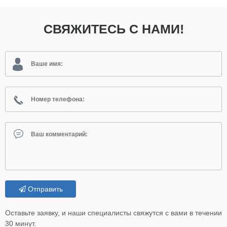
СВЯЖИТЕСЬ С НАМИ!
Отправить
Оставьте заявку, и наши специалисты свяжутся с вами в течении
30 минут.