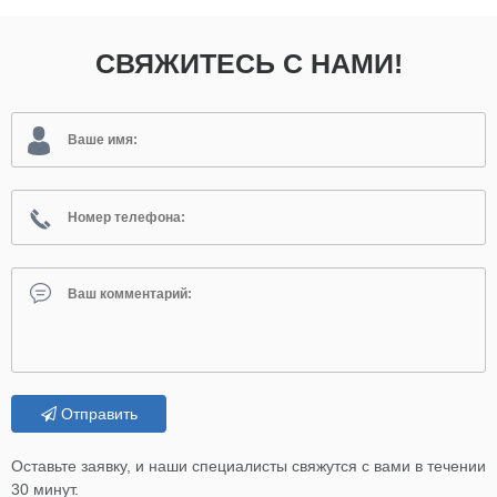
СВЯЖИТЕСЬ С НАМИ!
Отправить
Оставьте заявку, и наши специалисты свяжутся с вами в течении
30 минут.