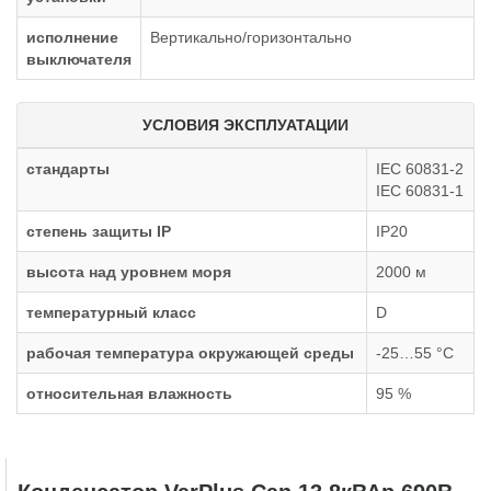
исполнение
Вертикально/горизонтально
выключателя
УСЛОВИЯ ЭКСПЛУАТАЦИИ
стандарты
IEC 60831-2
IEC 60831-1
степень защиты IP
IP20
высота над уровнем моря
2000 м
температурный класс
D
рабочая температура окружающей среды
-25…55 °C
относительная влажность
95 %