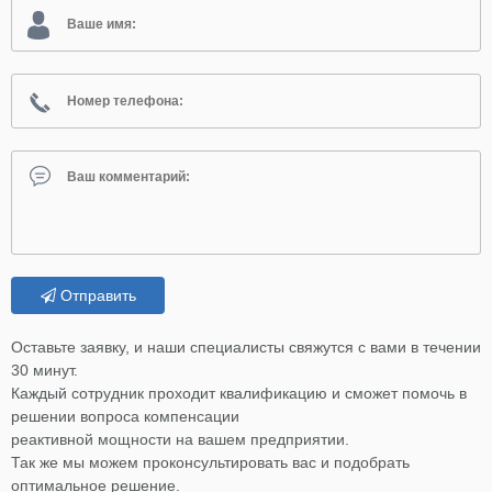
Отправить
Оставьте заявку, и наши специалисты свяжутся с вами в течении
30 минут.
Каждый сотрудник проходит квалификацию и сможет помочь в
решении вопроса компенсации
реактивной мощности на вашем предприятии.
Так же мы можем проконсультировать вас и подобрать
оптимальное решение.