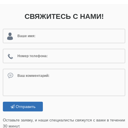
СВЯЖИТЕСЬ С НАМИ!
Отправить
Оставьте заявку, и наши специалисты свяжутся с вами в течении
30 минут.