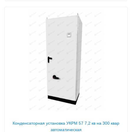
Конденсаторная установка УКРМ 57 7,2 кв на 300 квар
автоматическая