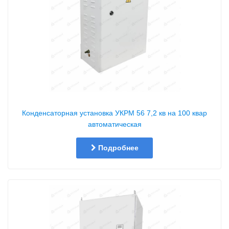
Конденсаторная установка УКРМ 56 7,2 кв на 100 квар
автоматическая
Подробнее