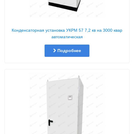
Конденсаторная установка УКРМ 57 7,2 кв на 3000 квар
автоматическая
Подробнее