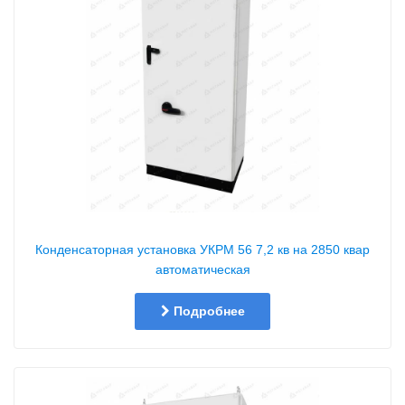
Конденсаторная установка УКРМ 56 7,2 кв на 2850 квар
автоматическая
Подробнее