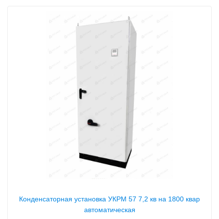
Конденсаторная установка УКРМ 57 7,2 кв на 1800 квар
автоматическая