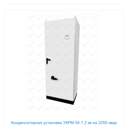
Конденсаторная установка УКРМ 56 7,2 кв на 2250 квар