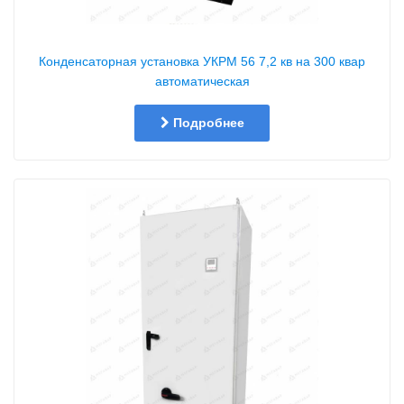
Конденсаторная установка УКРМ 56 7,2 кв на 300 квар
автоматическая
Подробнее