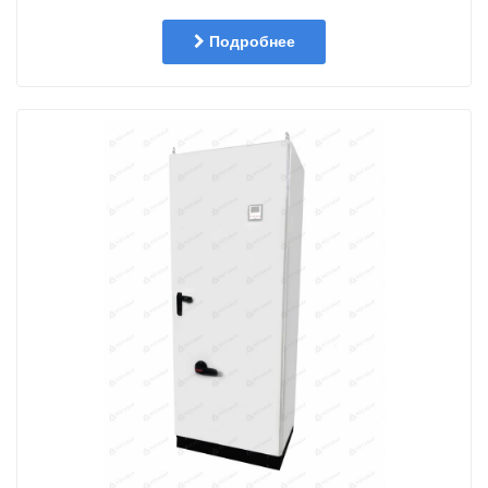
Подробнее