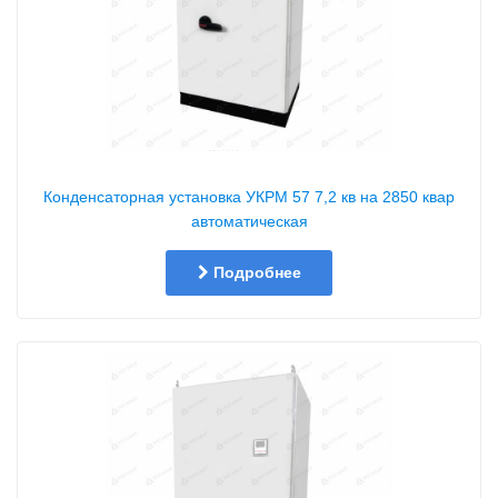
Конденсаторная установка УКРМ 57 7,2 кв на 2850 квар
автоматическая
Подробнее