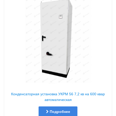
Конденсаторная установка УКРМ 56 7,2 кв на 600 квар
автоматическая
Подробнее