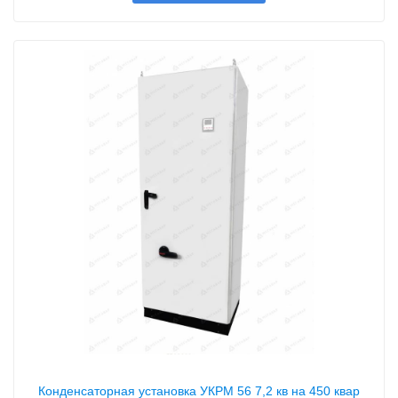
Конденсаторная установка УКРМ 56 7,2 кв на 450 квар