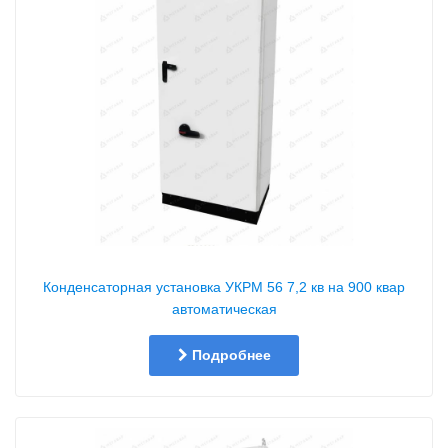
Конденсаторная установка УКРМ 56 7,2 кв на 900 квар
автоматическая
Подробнее