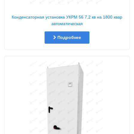
Конденсаторная установка УКРМ 56 7,2 кв на 1800 квар
автоматическая
Подробнее