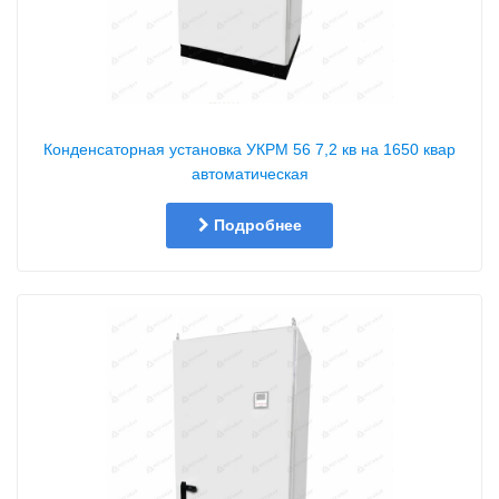
Конденсаторная установка УКРМ 56 7,2 кв на 1650 квар
автоматическая
Подробнее