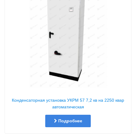
Конденсаторная установка УКРМ 57 7,2 кв на 2250 квар
автоматическая
Подробнее