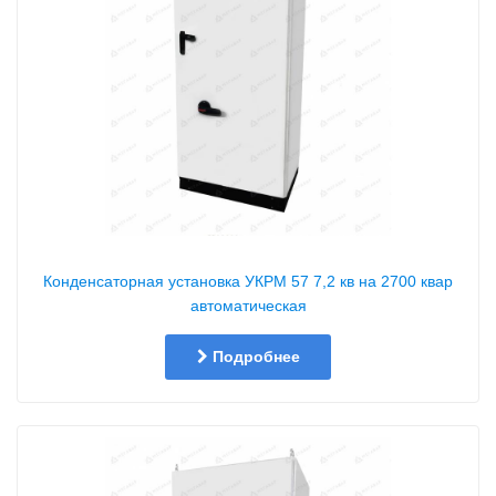
Конденсаторная установка УКРМ 57 7,2 кв на 2700 квар
автоматическая
Подробнее