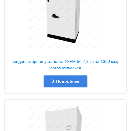
Конденсаторная установка УКРМ 56 7,2 кв на 1350 квар
автоматическая
Подробнее