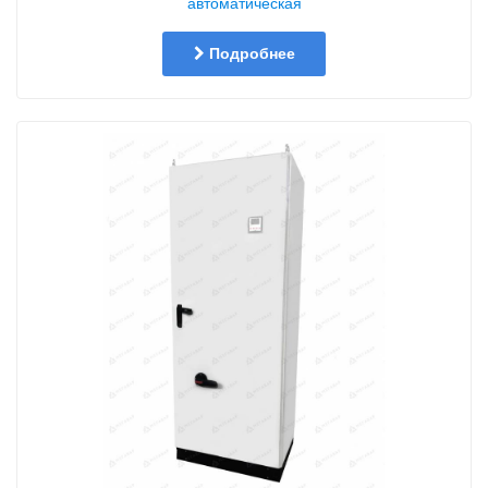
автоматическая
Подробнее