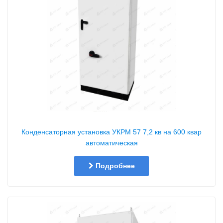
Конденсаторная установка УКРМ 57 7,2 кв на 600 квар
автоматическая
Подробнее