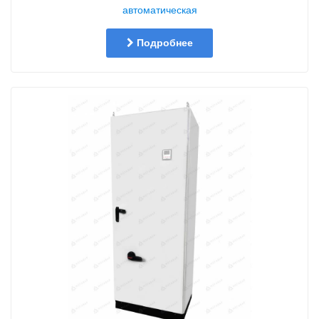
автоматическая
Подробнее