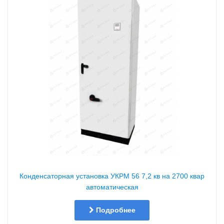
Конденсаторная установка УКРМ 56 7,2 кв на 2700 квар
автоматическая
Подробнее