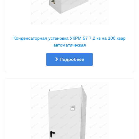
Конденсаторная установка УКРМ 57 7,2 кв на 100 квар
автоматическая
Подробнее