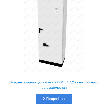
Конденсаторная установка УКРМ 57 7,2 кв на 450 квар
автоматическая
Подробнее