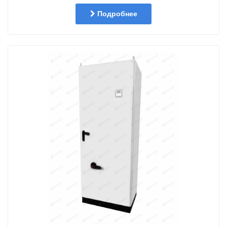
Подробнее