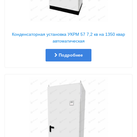
Конденсаторная установка УКРМ 57 7,2 кв на 1350 квар
автоматическая
Подробнее