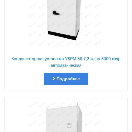
Конденсаторная установка УКРМ 56 7,2 кв на 3000 квар
автоматическая
Подробнее