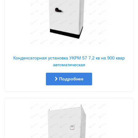
Конденсаторная установка УКРМ 57 7,2 кв на 900 квар
автоматическая
Подробнее