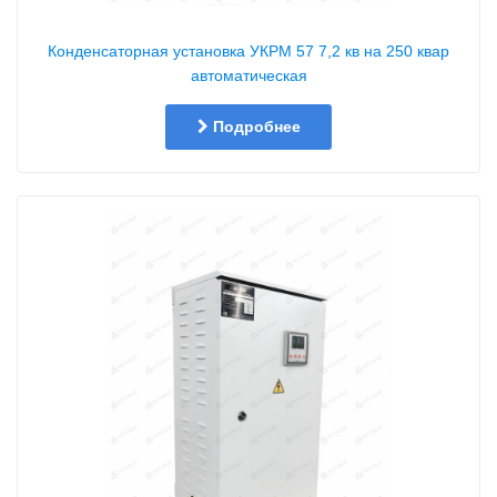
Конденсаторная установка УКРМ 57 7,2 кв на 250 квар
автоматическая
Подробнее