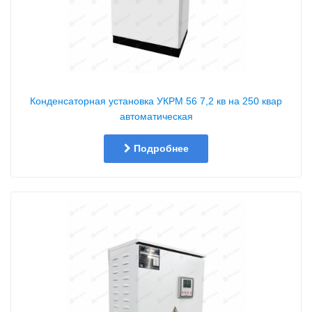
Конденсаторная установка УКРМ 56 7,2 кв на 250 квар
автоматическая
Подробнее