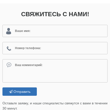
СВЯЖИТЕСЬ С НАМИ!
Отправить
Оставьте заявку, и наши специалисты свяжутся с вами в течении
30 минут.