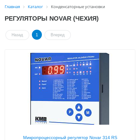
Главная
Каталог
Конденсаторные установки
РЕГУЛЯТОРЫ NOVAR (ЧЕХИЯ)
1
Назад
Вперед
Микропроцессорный регулятор Novar 314 RS