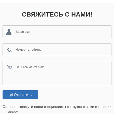
СВЯЖИТЕСЬ С НАМИ!
Отправить
Оставьте заявку, и наши специалисты свяжутся с вами в течении
30 минут.