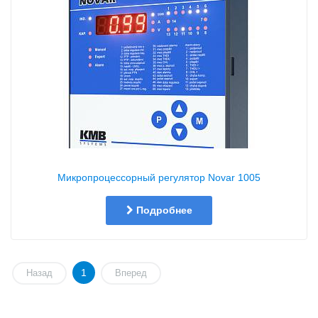
Микропроцессорный регулятор Novar 1005
Подробнее
1
Назад
Вперед