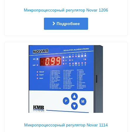
Микропроцессорный регулятор Novar 1206
Подробнее
Микропроцессорный регулятор Novar 1114