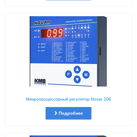
Микропроцессорный регулятор Novar 206
Подробнее