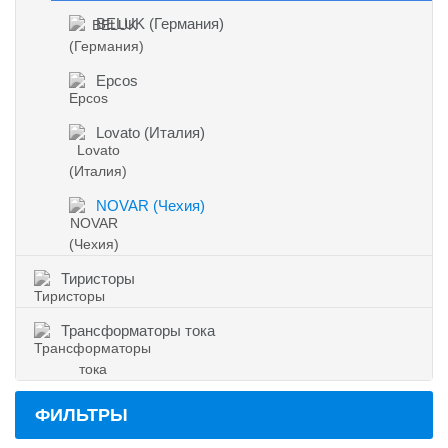
BELUK (Германия)
Epcos
Lovato (Италия)
NOVAR (Чехия)
Тиристоры
Трансформаторы тока
ФИЛЬТРЫ